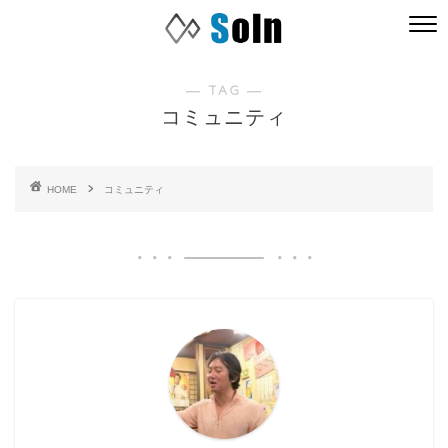
― TAG ―
コミュニティ
HOME
コミュニティ