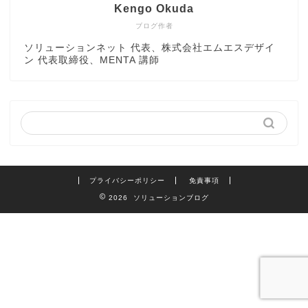
Kengo Okuda
ブログ作者
ソリューションネット 代表、株式会社エムエスデザイ
ン 代表取締役、MENTA 講師
プライバシーポリシー
免責事項
2026 ソリューションブログ