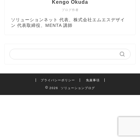
Kengo Okuda
ブログ作者
ソリューションネット 代表、株式会社エムエスデザイ
ン 代表取締役、MENTA 講師
プライバシーポリシー
免責事項
2026 ソリューションブログ